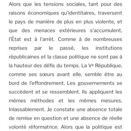
Alors que les tensions sociales, tant pour des
raisons économiques qu’identitaires, traversent
le pays de manière de plus en plus violente, et
que des menaces extérieures s’accumulent,
l’État est à l’arrêt. Comme à de nombreuses
reprises par le passé, les institutions
républicaines et la classe politique ne sont pas à
la hauteur des défis du temps. La Vᵉ République,
comme ses sœurs avant elle, semble être au
bord de l’effondrement. Les gouvernements se
succèdent et se ressemblent. Ils appliquent les
mêmes méthodes et les mêmes mesures.
Inlassablement. Je constate une absence totale
de remise en question et une absence de réelle
volonté réformatrice. Alors que la politique est