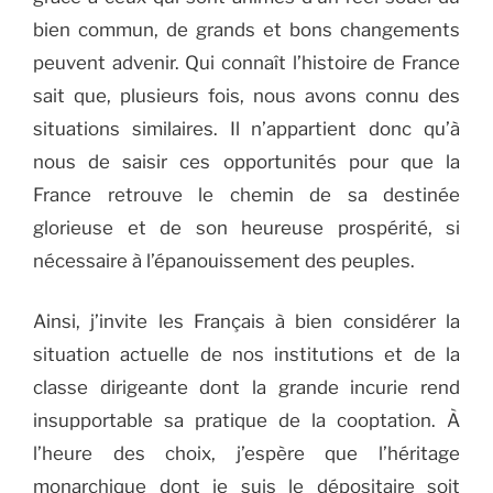
bien commun, de grands et bons changements
peuvent advenir. Qui connaît l’histoire de France
sait que, plusieurs fois, nous avons connu des
situations similaires. Il n’appartient donc qu’à
nous de saisir ces opportunités pour que la
France retrouve le chemin de sa destinée
glorieuse et de son heureuse prospérité, si
nécessaire à l’épanouissement des peuples.
Ainsi, j’invite les Français à bien considérer la
situation actuelle de nos institutions et de la
classe dirigeante dont la grande incurie rend
insupportable sa pratique de la cooptation. À
l’heure des choix, j’espère que l’héritage
monarchique dont je suis le dépositaire soit