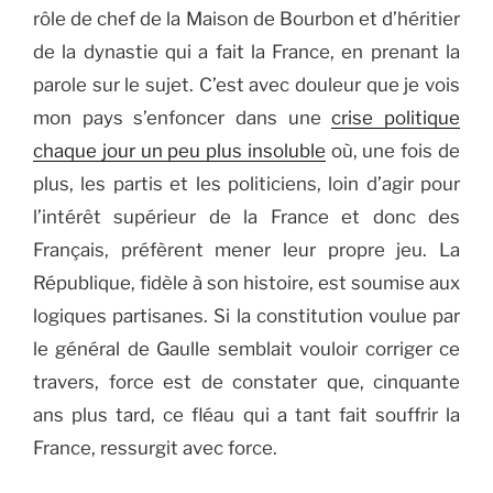
rôle de chef de la Maison de Bourbon et d’héritier
de la dynastie qui a fait la France, en prenant la
parole sur le sujet. C’est avec douleur que je vois
mon pays s’enfoncer dans une
crise politique
chaque jour un peu plus insoluble
où, une fois de
plus, les partis et les politiciens, loin d’agir pour
l’intérêt supérieur de la France et donc des
Français, préfèrent mener leur propre jeu. La
République, fidèle à son histoire, est soumise aux
logiques partisanes. Si la constitution voulue par
le général de Gaulle semblait vouloir corriger ce
travers, force est de constater que, cinquante
ans plus tard, ce fléau qui a tant fait souffrir la
France, ressurgit avec force.