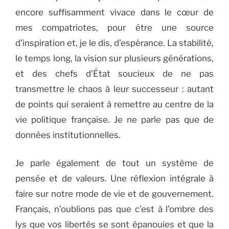
encore suffisamment vivace dans le cœur de
mes compatriotes, pour être une source
d’inspiration et, je le dis, d’espérance. La stabilité,
le temps long, la vision sur plusieurs générations,
et des chefs d’État soucieux de ne pas
transmettre le chaos à leur successeur : autant
de points qui seraient à remettre au centre de la
vie politique française. Je ne parle pas que de
données institutionnelles.
Je parle également de tout un système de
pensée et de valeurs. Une réflexion intégrale à
faire sur notre mode de vie et de gouvernement.
Français, n’oublions pas que c’est à l’ombre des
lys que vos libertés se sont épanouies et que la