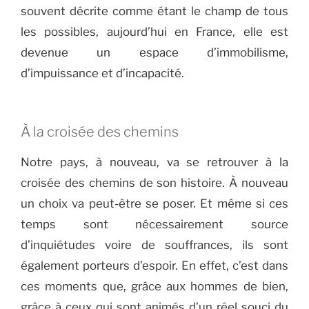
souvent décrite comme étant le champ de tous
les possibles, aujourd’hui en France, elle est
devenue un espace d’immobilisme,
d’impuissance et d’incapacité.
À la croisée des chemins
Notre pays, à nouveau, va se retrouver à la
croisée des chemins de son histoire. À nouveau
un choix va peut-être se poser. Et même si ces
temps sont nécessairement source
d’inquiétudes voire de souffrances, ils sont
également porteurs d’espoir. En effet, c’est dans
ces moments que, grâce aux hommes de bien,
grâce à ceux qui sont animés d’un réel souci du