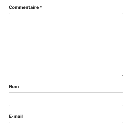
Commentaire
*
Nom
E-mail