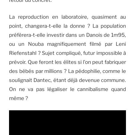
retour du concret.
La reproduction en laboratoire, quasiment au
point, changera-t-elle la donne ? La population
préfèrera-t-elle investir dans un Danois de 1m95,
ou un Nouba magnifiquement filmé par Leni
Riefenstahl ? Sujet compliqué, futur impossible à
prévoir. Que feront les élites si l’on peut fabriquer
des bébés par millions ? La pédophilie, comme le
soulignait Dantec, étant déjà devenue commune.
On ne va pas légaliser le cannibalisme quand
même ?