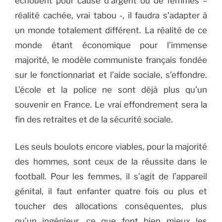
échouent pour cause d’argent ou de femmes –
réalité cachée, vrai tabou -, il faudra s’adapter à
un monde totalement différent. La réalité de ce
monde étant économique pour l’immense
majorité, le modèle communiste français fondée
sur le fonctionnariat et l’aide sociale, s’effondre.
L’école et la police ne sont déjà plus qu’un
souvenir en France. Le vrai effondrement sera la
fin des retraites et de la sécurité sociale.
Les seuls boulots encore viables, pour la majorité
des hommes, sont ceux de la réussite dans le
football. Pour les femmes, il s’agit de l’appareil
génital, il faut enfanter quatre fois ou plus et
toucher des allocations conséquentes, plus
qu’un ingénieur, ce que font bien mieux les