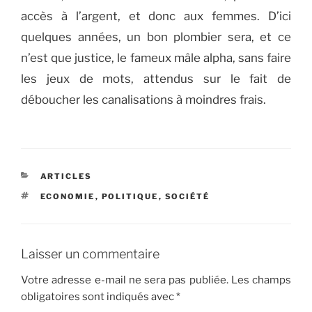
accès à l’argent, et donc aux femmes. D’ici
quelques années, un bon plombier sera, et ce
n’est que justice, le fameux mâle alpha, sans faire
les jeux de mots, attendus sur le fait de
déboucher les canalisations à moindres frais.
CATÉGORIES
ARTICLES
ÉTIQUETTES
ECONOMIE
,
POLITIQUE
,
SOCIÉTÉ
Laisser un commentaire
Votre adresse e-mail ne sera pas publiée.
Les champs
obligatoires sont indiqués avec
*