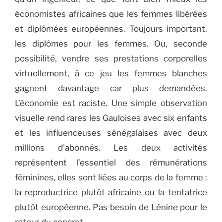
économistes africaines que les femmes libérées
et diplômées européennes. Toujours important,
les diplômes pour les femmes. Ou, seconde
possibilité, vendre ses prestations corporelles
virtuellement, à ce jeu les femmes blanches
gagnent davantage car plus demandées.
L’économie est raciste. Une simple observation
visuelle rend rares les Gauloises avec six enfants
et les influenceuses sénégalaises avec deux
millions d’abonnés. Les deux activités
représentent l’essentiel des rémunérations
féminines, elles sont liées au corps de la femme :
la reproductrice plutôt africaine ou la tentatrice
plutôt européenne. Pas besoin de Lénine pour le