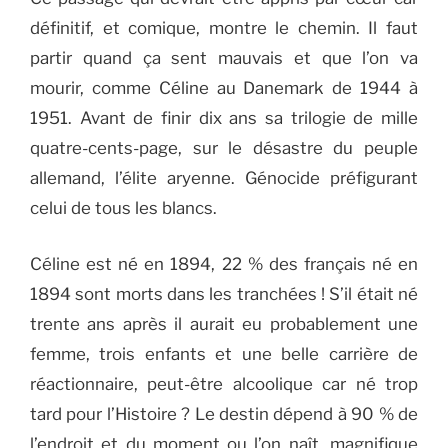
définitif, et comique, montre le chemin. Il faut
partir quand ça sent mauvais et que l’on va
mourir, comme Céline au Danemark de 1944 à
1951. Avant de finir dix ans sa trilogie de mille
quatre-cents-page, sur le désastre du peuple
allemand, l’élite aryenne. Génocide préfigurant
celui de tous les blancs.
Céline est né en 1894, 22 % des français né en
1894 sont morts dans les tranchées ! S’il était né
trente ans après il aurait eu probablement une
femme, trois enfants et une belle carrière de
réactionnaire, peut-être alcoolique car né trop
tard pour l’Histoire ? Le destin dépend à 90 % de
l’endroit et du moment ou l’on naît, magnifique