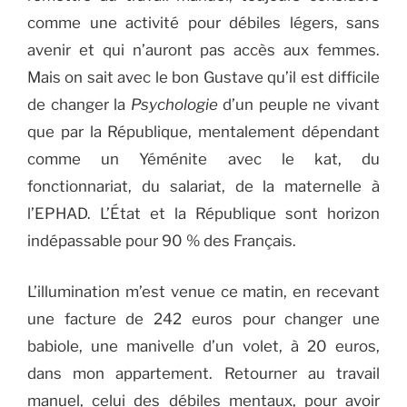
comme une activité pour débiles légers, sans
avenir et qui n’auront pas accès aux femmes.
Mais on sait avec le bon Gustave qu’il est difficile
de changer la
Psychologie
d’un peuple ne vivant
que par la République, mentalement dépendant
comme un Yéménite avec le kat, du
fonctionnariat, du salariat, de la maternelle à
l’EPHAD. L’État et la République sont horizon
indépassable pour 90 % des Français.
L’illumination m’est venue ce matin, en recevant
une facture de 242 euros pour changer une
babiole, une manivelle d’un volet, à 20 euros,
dans mon appartement. Retourner au travail
manuel, celui des débiles mentaux, pour avoir