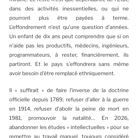
dans des activités inessentielles, ou qui ne
pourront plus être payées à terme.
L’effondrement n’est qu’une question d’années.
Un enfant de dix ans peut comprendre que si on
n’aide pas les productifs, médecins, ingénieurs,
programmateurs, à rester, financièrement, ils
partiront. Et le pays s’effondrera sans même
avoir besoin d’être remplacé ethniquement.
Il « suffirait » de faire l’inverse de la doctrine
officielle depuis 1789, refuser d’aller à la guerre
en 1914, refuser d’abolir la peine de mort en
1981, promouvoir la natalité… En 2026,
abandonner les études « intellectuelles » pour se
remettre au travail manuel, toujours considéré