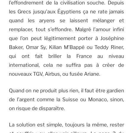
l’effondrement de la civilisation souche. Depuis
les Grecs jusqu’aux Égyptiens ça ne rate jamais
quand les aryens se laissent mélanger et
remplacer, tout s’effondre. Malgré l’amour infini
que l’on peut légitimement porter à Joséphine
Baker, Omar Sy, Kilian M’Bappé ou Teddy Riner,
qui ont fait briller la France au niveau
international, cela ne suffira pas à créer de
nouveaux TGV, Airbus, ou fusée Ariane.
Quand on ne produit plus rien, il faut être gardien
de l’argent comme la Suisse ou Monaco, sinon,
on risque de disparaître.
La solution est simple, toujours la même, rester