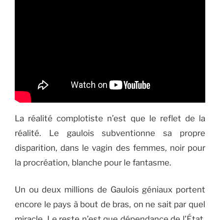
La réalité complotiste n’est que le reflet de la
réalité. Le gaulois subventionne sa propre
disparition, dans le vagin des femmes, noir pour
la procréation, blanche pour le fantasme.
Un ou deux millions de Gaulois géniaux portent
encore le pays à bout de bras, on ne sait par quel
miracle. Le reste n’est que dépendance de l’État,