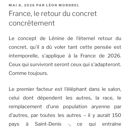
PUBLIÉ
MAI 8, 2026
PAR
LÉON MORDREL
LE
France, le retour du concret
concrètement
Le concept de Lénine de l’éternel retour du
concret, qu’il a dû voler tant cette pensée est
intemporelle, s’applique à la France de 2026.
Ceux qui survivront seront ceux qui s’adapteront.
Comme toujours.
Le premier facteur est l’éléphant dans le salon,
celui dont dépendent les autres, la race, le
remplacement d’une population aryenne par
d’autres, par toutes les autres – il y aurait 150
pays à Saint-Denis -, ce qui entraîne