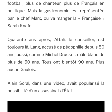
football, plus de chanteur, plus de Français en
politique. Mais la gastronomie est représentée
par le chef Marx, où va manger la « Française »
Sarah Knafo.
Quarante ans après, Attali, le conseiller, est
toujours là, Lang, accusé de pédophilie depuis 50
ans, aussi, comme Michel Drucker, mâle blanc de
plus de 50 ans. Tous ont bientôt 90 ans. Plus
aucun Gaulois.
Alain Soral, dans une vidéo, avait popularisé la
possibilité d’un assassinat d’État.