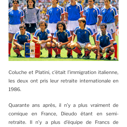
Coluche et Platini, c’était l’immigration italienne,
les deux ont pris leur retraite internationale en
1986.
Quarante ans après, il n’y a plus vraiment de
comique en France, Dieudo étant en semi-
retraite. Il n’y a plus d’équipe de Francs de