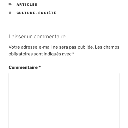
CATÉGORIES
ARTICLES
ÉTIQUETTES
CULTURE
,
SOCIÉTÉ
Laisser un commentaire
Votre adresse e-mail ne sera pas publiée.
Les champs
obligatoires sont indiqués avec
*
Commentaire
*