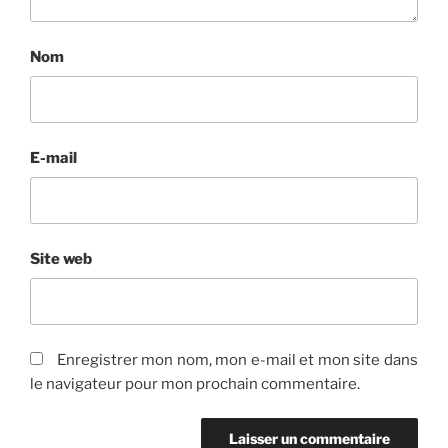
Nom
E-mail
Site web
Enregistrer mon nom, mon e-mail et mon site dans
le navigateur pour mon prochain commentaire.