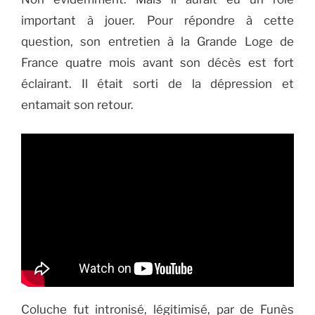
important à jouer. Pour répondre à cette
question, son entretien à la Grande Loge de
France quatre mois avant son décès est fort
éclairant. Il était sorti de la dépression et
entamait son retour.
Coluche fut intronisé, légitimisé, par de Funès