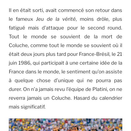
Il en était sorti, avait commencé son retour dans
le fameux
Jeu de la vérité
, moins drôle, plus
fatigué mais d’attaque pour le second round.
Tout le monde se souvient de la mort de
Coluche, comme tout le monde se souvient où il
était deux jours plus tard pour France-Brésil, le 21
juin 1986, qui participait à une certaine idée de la
France dans le monde, le sentiment qu’on assiste
à quelque chose d’unique qui ne pourra pas
durer. On n’a jamais revu l’équipe de Platini, on ne
reverra jamais un Coluche. Hasard du calendrier
mais significatif.