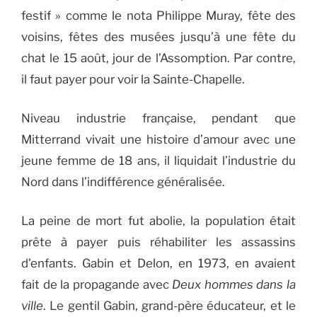
festif » comme le nota Philippe Muray, fête des
voisins, fêtes des musées jusqu’à une fête du
chat le 15 août, jour de l’Assomption. Par contre,
il faut payer pour voir la Sainte-Chapelle.
Niveau industrie française, pendant que
Mitterrand vivait une histoire d’amour avec une
jeune femme de 18 ans, il liquidait l’industrie du
Nord dans l’indifférence généralisée.
La peine de mort fut abolie, la population était
prête à payer puis réhabiliter les assassins
d’enfants. Gabin et Delon, en 1973, en avaient
fait de la propagande avec
Deux hommes dans la
ville
. Le gentil Gabin, grand-père éducateur, et le