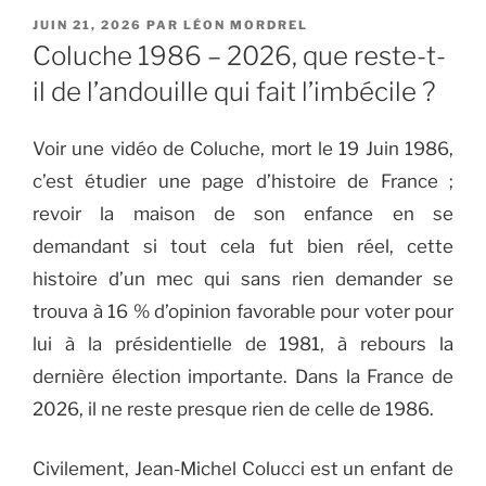
PUBLIÉ
JUIN 21, 2026
PAR
LÉON MORDREL
LE
Coluche 1986 – 2026, que reste-t-
il de l’andouille qui fait l’imbécile ?
Voir une vidéo de Coluche, mort le 19 Juin 1986,
c’est étudier une page d’histoire de France ;
revoir la maison de son enfance en se
demandant si tout cela fut bien réel, cette
histoire d’un mec qui sans rien demander se
trouva à 16 % d’opinion favorable pour voter pour
lui à la présidentielle de 1981, à rebours la
dernière élection importante. Dans la France de
2026, il ne reste presque rien de celle de 1986.
Civilement, Jean-Michel Colucci est un enfant de