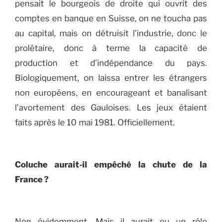
pensait le bourgeois de droite qui ouvrit des
comptes en banque en Suisse, on ne toucha pas
au capital, mais on détruisit l’industrie, donc le
prolétaire, donc à terme la capacité de
production et d’indépendance du pays.
Biologiquement, on laissa entrer les étrangers
non européens, en encourageant et banalisant
l’avortement des Gauloises. Les jeux étaient
faits après le 10 mai 1981. Officiellement.
Coluche aurait-il empêché la chute de la
France ?
Non évidemment. Mais il aurait eu un rôle