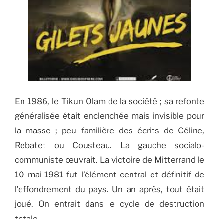
En 1986, le Tikun Olam de la société ; sa refonte
généralisée était enclenchée mais invisible pour
la masse ; peu familière des écrits de Céline,
Rebatet ou Cousteau. La gauche socialo-
communiste œuvrait. La victoire de Mitterrand le
10 mai 1981 fut l’élément central et définitif de
l’effondrement du pays. Un an après, tout était
joué. On entrait dans le cycle de destruction
totale.