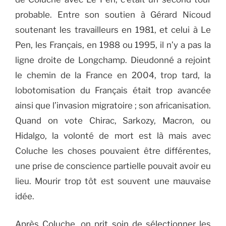
probable. Entre son soutien à Gérard Nicoud
soutenant les travailleurs en 1981, et celui à Le
Pen, les Français, en 1988 ou 1995, il n’y a pas la
ligne droite de Longchamp. Dieudonné a rejoint
le chemin de la France en 2004, trop tard, la
lobotomisation du Français était trop avancée
ainsi que l’invasion migratoire ; son africanisation.
Quand on vote Chirac, Sarkozy, Macron, ou
Hidalgo, la volonté de mort est là mais avec
Coluche les choses pouvaient être différentes,
une prise de conscience partielle pouvait avoir eu
lieu. Mourir trop tôt est souvent une mauvaise
idée.
Après Coluche, on prit soin de sélectionner les