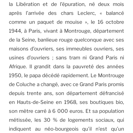
la Libération et de l’épuration, né deux mois
après l’arrivée des chars Leclerc, « balancé
comme un paquet de mouise », le 16 octobre
1944, à Paris, vivant à Montrouge, département
de la Seine, banlieue rouge quelconque avec ses
maisons d’ouvriers, ses immeubles ouvriers, ses
usines d’ouvriers ; sans tram ni Grand Paris ni
Afrique. Il grandit dans la pauvreté des années
1950, le papa décédé rapidement. Le Montrouge
de Coluche a changé, avec ce Grand Paris promis
depuis trente ans, son département défrancisé
en Hauts-de-Seine en 1968, ses boutiques bio,
son mètre carré à 6 000 euros. Et sa population
métissée, les 30 % de logements sociaux, qui
indiquent au néo-bourgeois qu’il n’est qu’un