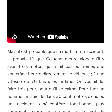
Mais il est probable que sa mort fut un accident,
la probabilité que Coluche meure alors qu’il y
avait trois motos, qu’il n’ait pas pu freiner, que
son crâne heurte directement le véhicule ; à une
vitesse de 70 km/h, est infime. On voulait lui
faire très peur, pour qu’il se calme. Pour tuer un
homme, un suicide dans 30 centimètres d’eau ou
un accident d’hélicoptère fonctionne plus
sûrement. Saura-t-on un jour le fin mot de