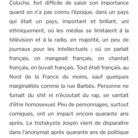
Coluche, fort difficile de saisir son importance
quand on n’a pas connu l’époque, dans un pays
qui était un pays, important et brillant, uni
ethniquement, où les médias se limitaient à la
télévision et à la radio, en majorité, un peu de
journaux pour les intellectuels ; où on parlait
français, on mangeait français, on chantait
français, on buvait français. Tout était français, au
Nord de la France du moins, sauf quelques
marginalités comme la rue Barbès. Personne ne
fumait du shit ni n’écoutait du rap, se vantait
d’être homosexuel. Peu de personnages, surtout
comiques, ont un impact encore quarante ans
après. Le trotskyste Jospin vient de disparaître
dans l’anonymat après quarante ans de politique