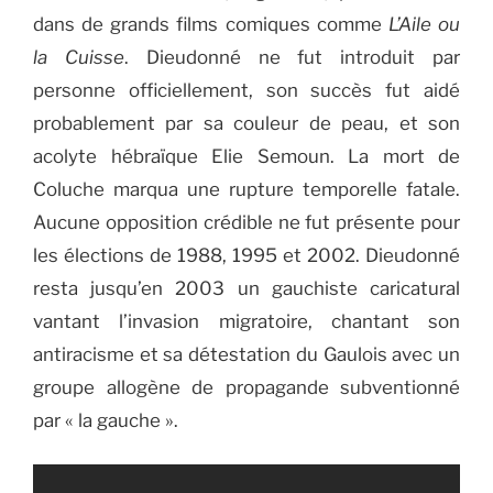
dans de grands films comiques comme
L’Aile ou
la Cuisse
. Dieudonné ne fut introduit par
personne officiellement, son succès fut aidé
probablement par sa couleur de peau, et son
acolyte hébraïque Elie Semoun. La mort de
Coluche marqua une rupture temporelle fatale.
Aucune opposition crédible ne fut présente pour
les élections de 1988, 1995 et 2002. Dieudonné
resta jusqu’en 2003 un gauchiste caricatural
vantant l’invasion migratoire, chantant son
antiracisme et sa détestation du Gaulois avec un
groupe allogène de propagande subventionné
par « la gauche ».