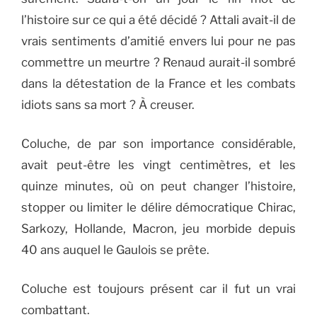
l’histoire sur ce qui a été décidé ? Attali avait-il de
vrais sentiments d’amitié envers lui pour ne pas
commettre un meurtre ? Renaud aurait-il sombré
dans la détestation de la France et les combats
idiots sans sa mort ? À creuser.
Coluche, de par son importance considérable,
avait peut-être les vingt centimètres, et les
quinze minutes, où on peut changer l’histoire,
stopper ou limiter le délire démocratique Chirac,
Sarkozy, Hollande, Macron, jeu morbide depuis
40 ans auquel le Gaulois se prête.
Coluche est toujours présent car il fut un vrai
combattant.