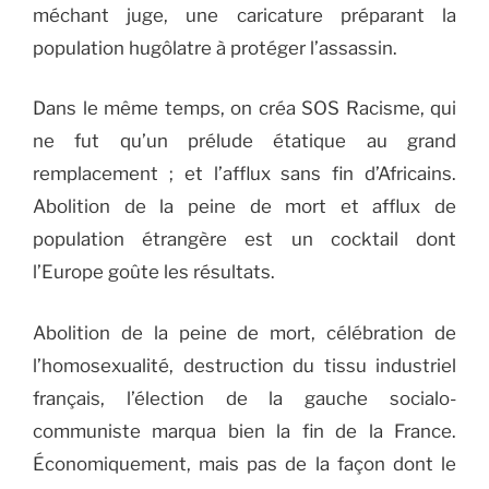
méchant juge, une caricature préparant la
population hugôlatre à protéger l’assassin.
Dans le même temps, on créa SOS Racisme, qui
ne fut qu’un prélude étatique au grand
remplacement ; et l’afflux sans fin d’Africains.
Abolition de la peine de mort et afflux de
population étrangère est un cocktail dont
l’Europe goûte les résultats.
Abolition de la peine de mort, célébration de
l’homosexualité, destruction du tissu industriel
français, l’élection de la gauche socialo-
communiste marqua bien la fin de la France.
Économiquement, mais pas de la façon dont le