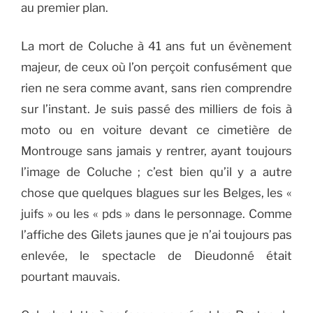
au premier plan.
La mort de Coluche à 41 ans fut un évènement
majeur, de ceux où l’on perçoit confusément que
rien ne sera comme avant, sans rien comprendre
sur l’instant. Je suis passé des milliers de fois à
moto ou en voiture devant ce cimetière de
Montrouge sans jamais y rentrer, ayant toujours
l’image de Coluche ; c’est bien qu’il y a autre
chose que quelques blagues sur les Belges, les «
juifs » ou les « pds » dans le personnage. Comme
l’affiche des Gilets jaunes que je n’ai toujours pas
enlevée, le spectacle de Dieudonné était
pourtant mauvais.