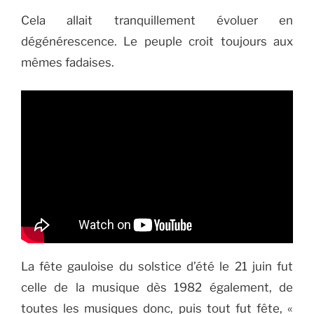
Cela allait tranquillement évoluer en
dégénérescence. Le peuple croit toujours aux
mêmes fadaises.
La fête gauloise du solstice d’été le 21 juin fut
celle de la musique dès 1982 également, de
toutes les musiques donc, puis tout fut fête, «