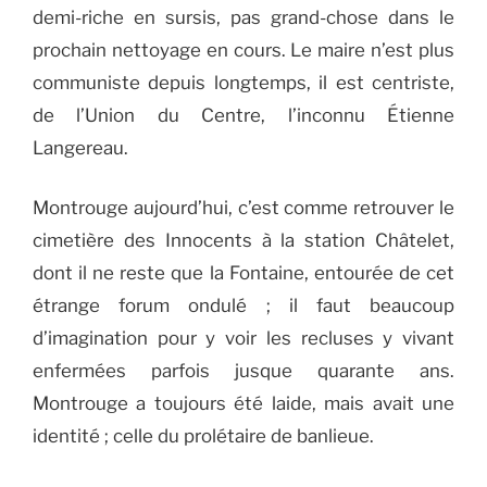
demi-riche en sursis, pas grand-chose dans le
prochain nettoyage en cours. Le maire n’est plus
communiste depuis longtemps, il est centriste,
de l’Union du Centre, l’inconnu Étienne
Langereau.
Montrouge aujourd’hui, c’est comme retrouver le
cimetière des Innocents à la station Châtelet,
dont il ne reste que la Fontaine, entourée de cet
étrange forum ondulé ; il faut beaucoup
d’imagination pour y voir les recluses y vivant
enfermées parfois jusque quarante ans.
Montrouge a toujours été laide, mais avait une
identité ; celle du prolétaire de banlieue.